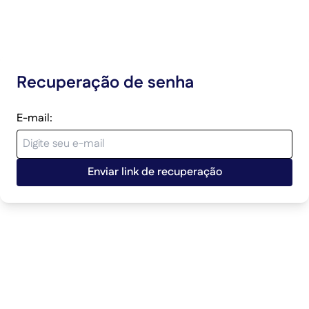
Recuperação de senha
E-mail:
Enviar link de recuperação